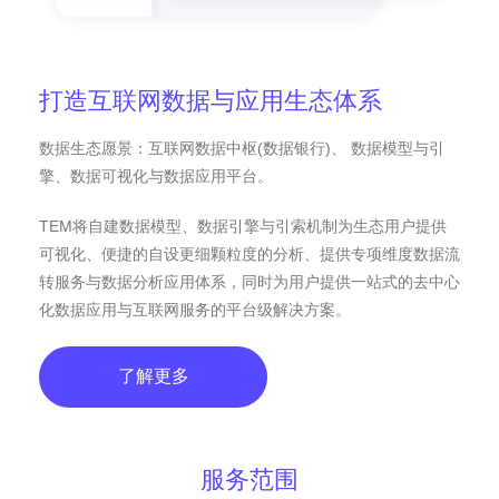
打造互联网数据与应用生态体系
数据生态愿景：互联网数据中枢(数据银行)、 数据模型与引
擎、数据可视化与数据应用平台。
TEM将自建数据模型、数据引擎与引索机制为生态用户提供
可视化、便捷的自设更细颗粒度的分析、提供专项维度数据流
转服务与数据分析应用体系，同时为用户提供一站式的去中心
化数据应用与互联网服务的平台级解决方案。
了解更多
服务范围