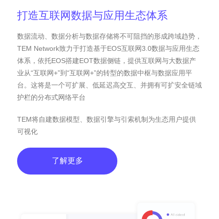
打造互联网数据与应用生态体系
数据流动、数据分析与数据存储将不可阻挡的形成跨域趋势，
TEM Network致力于打造基于EOS互联网3.0数据与应用生态
体系，依托EOS搭建EOT数据侧链，提供互联网与大数据产
业从“互联网+”到“互联网+”的转型的数据中枢与数据应用平
台。这将是一个可扩展、低延迟高交互、并拥有可扩安全链域
护栏的分布式网络平台
TEM将自建数据模型、数据引擎与引索机制为生态用户提供
可视化
了解更多