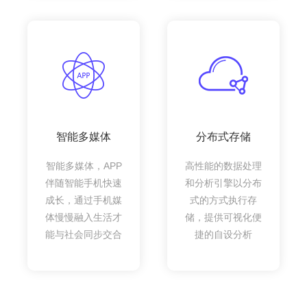
智能多媒体
分布式存储
智能多媒体，APP
高性能的数据处理
伴随智能手机快速
和分析引擎以分布
成长，通过手机媒
式的方式执行存
体慢慢融入生活才
储，提供可视化便
能与社会同步交合
捷的自设分析