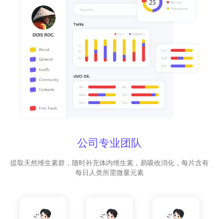
公司专业团队
提取天然维生素群，随时补充体内维生素，易吸收消化，每片含有
每日人类所需微量元素