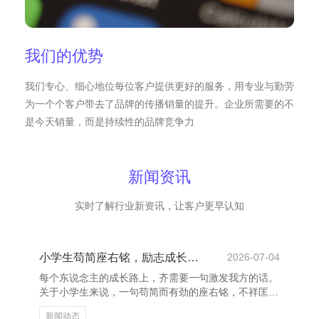
我们的优势
我们专心、细心地位每位客户提供更好的服务，用专业与勤劳
为一个个客户带去了品牌的传播销量的提升。企业所需要的不
是今天销量，而是持续性的品牌竞争力
新闻资讯
实时了解行业新资讯，让客户更早认知
小学生苟简座右铭，励志成长每一天
2026-07-04
每个东说念主的成长路上，齐需要一句激发我方的话。
关于小学生来说，一句苟简而有劲的座右铭，不祥匡助
他们修复主义、强硬信心，让每一天齐充满能源。 “每
新闻动态