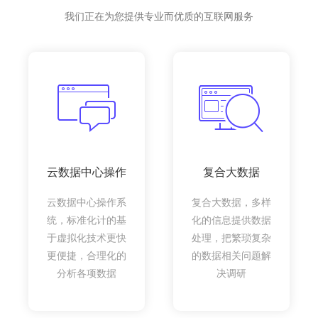
我们正在为您提供专业而优质的互联网服务
云数据中心操作
复合大数据
云数据中心操作系
复合大数据，多样
统，标准化计的基
化的信息提供数据
于虚拟化技术更快
处理，把繁琐复杂
更便捷，合理化的
的数据相关问题解
分析各项数据
决调研